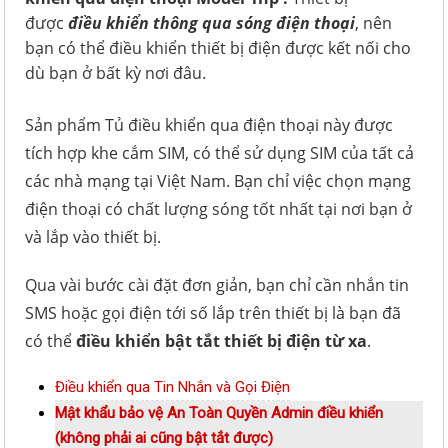
được
điều khiển thông qua sóng điện thoại
, nên
bạn có thể điều khiển thiết bị điện được kết nối cho
dù bạn ở bất kỳ nơi đâu.
Sản phẩm Tủ điều khiển qua điện thoại này được
tích hợp khe cắm SIM, có thể sử dụng SIM của tất cả
các nhà mạng tại Việt Nam. Bạn chỉ việc chọn mạng
điện thoại có chất lượng sóng tốt nhất tại nơi bạn ở
và lắp vào thiết bị.
Qua vài bước cài đặt đơn giản, bạn chỉ cần nhắn tin
SMS hoặc gọi điện tới số lắp trên thiết bị là bạn đã
có thể
điều khiển bật tắt thiết bị điện từ xa
.
Điều khiển qua Tin Nhắn và Gọi Điện
Mật khẩu bảo vệ An Toàn Quyền Admin điều khiển
(không phải ai cũng bật tắt được)