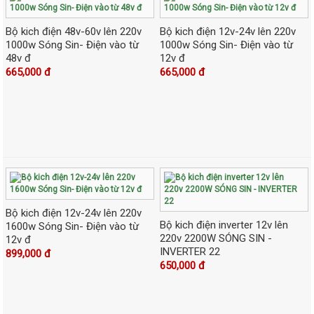
Bộ kich điện 48v-60v lên 220v
Bộ kich điện 12v-24v lên 220v
1000w Sóng Sin- Điện vào từ
1000w Sóng Sin- Điện vào từ
48v đ
12v đ
665,000 đ
665,000 đ
Bộ kich điện 12v-24v lên 220v
Bộ kich điện inverter 12v lên
1600w Sóng Sin- Điện vào từ
220v 2200W SÓNG SIN -
12v đ
INVERTER 22
899,000 đ
650,000 đ