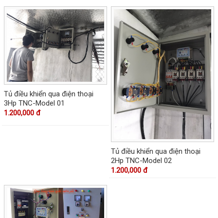
Tủ điều khiển qua điện thoại
3Hp TNC-Model 01
1.200,000 đ
Tủ điều khiển qua điện thoại
2Hp TNC-Model 02
1.200,000 đ