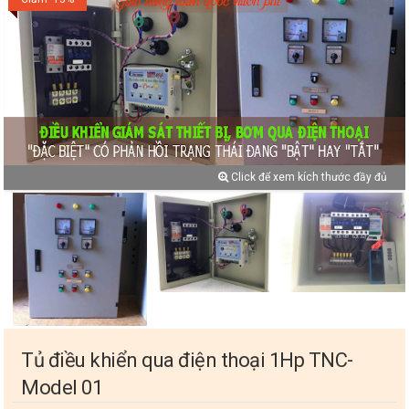
Click để xem kích thước đầy đủ
Tủ điều khiển qua điện thoại 1Hp TNC-
Model 01