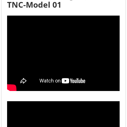
TNC-Model 01