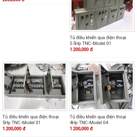
Tủ điều khiển qua điện thoại
5.5Hp TNC-Model 01
1.200,000 đ
Tủ điều khiển qua điện thoại
Tủ điều khiển qua điện thoại
5Hp TNC-Model 01
4Hp TNC-Model 04
1.200,000 đ
1.200,000 đ