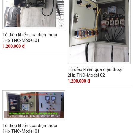
Tủ điều khiển qua điện thoại
3Hp TNC-Model 01
1.200,000 đ
Tủ điều khiển qua điện thoại
2Hp TNC-Model 02
1.200,000 đ
Tủ điều khiển qua điện thoại
1Hp TNC-Model 01