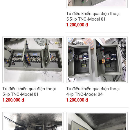
Tủ điều khiển qua điện thoại
5.5Hp TNC-Model 01
1.200,000 đ
Tủ điều khiển qua điện thoại
Tủ điều khiển qua điện thoại
5Hp TNC-Model 01
4Hp TNC-Model 04
1.200,000 đ
1.200,000 đ