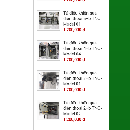
Tủ điều khiển qua
điện thoại 5Hp TNC-
Model 01
1.200,000 đ
Tủ điều khiển qua
điện thoại 4Hp TNC-
Model 04
1.200,000 đ
Tủ điều khiển qua
điện thoại 3Hp TNC-
Model 01
1.200,000 đ
Tủ điều khiển qua
điện thoại 2Hp TNC-
Model 02
1.200,000 đ