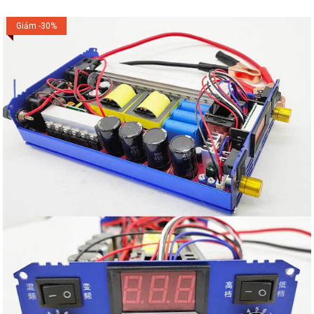
Giảm -30%