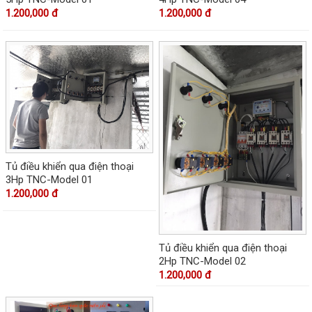
1.200,000 đ
1.200,000 đ
Tủ điều khiển qua điện thoại
3Hp TNC-Model 01
1.200,000 đ
Tủ điều khiển qua điện thoại
2Hp TNC-Model 02
1.200,000 đ