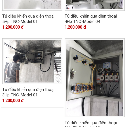
Tủ điều khiển qua điện thoại
Tủ điều khiển qua điện thoại
5Hp TNC-Model 01
4Hp TNC-Model 04
1.200,000 đ
1.200,000 đ
Tủ điều khiển qua điện thoại
3Hp TNC-Model 01
1.200,000 đ
Tủ điều khiển qua điện thoại