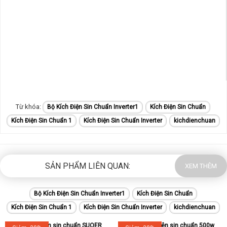
Bộ Kích Điện Sin Chuẩn Inverter1
Kích Điện Sin Chuẩn
Kích Điện Sin Chuẩn 1
Kích Điện Sin Chuẩn Inverter
kichdienchuan
SẢN PHẨM LIÊN QUAN:
XEM THÊM
Bộ Kích Điện Sin Chuẩn Inverter1
Kích Điện Sin Chuẩn
Kích Điện Sin Chuẩn 1
Kích Điện Sin Chuẩn Inverter
kichdienchuan