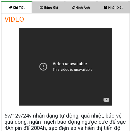
Chi Tiết
Bảng Giá
Hình Ảnh
Nhận Xét
VIDEO
6v/12v/24v nhận dạng tự động, quá nhiệt, bảo vệ
quá dòng, ngắn mạch báo động ngược cực để sạc
4Ah pin để 200Ah, sạc điện áp và hiển thị tiến độ