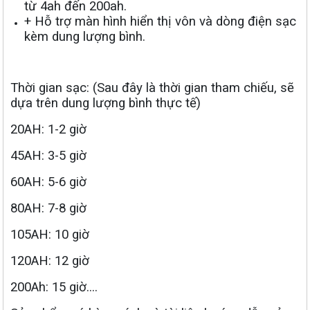
từ 4ah đến 200ah.
+ Hỗ trợ màn hình hiển thị vôn và dòng điện sạc
kèm dung lượng bình.
Thời gian sạc: (Sau đây là thời gian tham chiếu, sẽ
dựa trên dung lượng bình thực tế)
20AH: 1-2 giờ
45AH: 3-5 giờ
60AH: 5-6 giờ
80AH: 7-8 giờ
105AH: 10 giờ
120AH: 12 giờ
200Ah: 15 giờ....