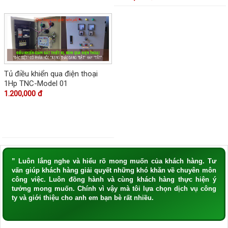
Tủ điều khiển qua điện thoại
1Hp TNC-Model 01
1.200,000 đ
” Luôn lắng nghe và hiểu rõ mong muốn của khách hàng. Tư
vấn giúp khách hàng giải quyết những khó khăn về chuyên môn
công việc. Luôn đồng hành và cùng khách hàng thực hiện ý
tưởng mong muốn. Chính vì vậy mà tôi lựa chọn dịch vụ công
ty và giới thiệu cho anh em bạn bè rất nhiều.