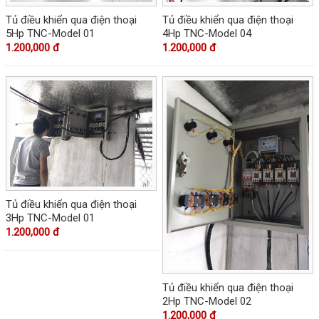
Tủ điều khiển qua điện thoại
Tủ điều khiển qua điện thoại
5Hp TNC-Model 01
4Hp TNC-Model 04
1.200,000 đ
1.200,000 đ
Tủ điều khiển qua điện thoại
3Hp TNC-Model 01
1.200,000 đ
Tủ điều khiển qua điện thoại
2Hp TNC-Model 02
1.200,000 đ