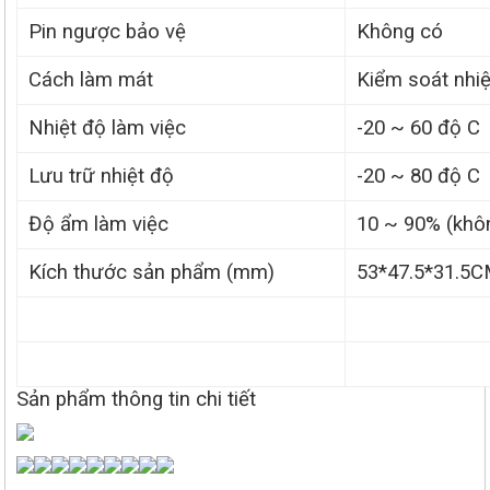
Pin ngược bảo vệ
Không có
Cách làm mát
Kiểm soát nhiệ
Nhiệt độ làm việc
-20 ~ 60 độ C
Lưu trữ nhiệt độ
-20 ~ 80 độ C
Độ ẩm làm việc
10 ~ 90% (khô
Kích thước sản phẩm (mm)
53*47.5*31.5
Sản phẩm thông tin chi tiết