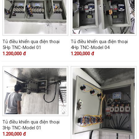
Tủ điều khiển qua điện thoại
Tủ điều khiển qua điện thoại
5Hp TNC-Model 01
4Hp TNC-Model 04
1.200,000 đ
1.200,000 đ
Tủ điều khiển qua điện thoại
3Hp TNC-Model 01
1.200,000 đ