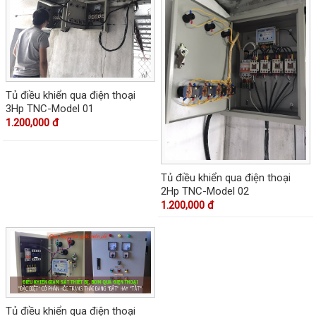
Tủ điều khiển qua điện thoại
3Hp TNC-Model 01
1.200,000 đ
Tủ điều khiển qua điện thoại
2Hp TNC-Model 02
1.200,000 đ
Tủ điều khiển qua điện thoại