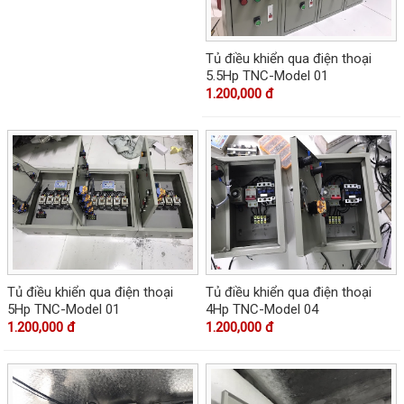
Tủ điều khiển qua điện thoại
5.5Hp TNC-Model 01
1.200,000 đ
Tủ điều khiển qua điện thoại
Tủ điều khiển qua điện thoại
5Hp TNC-Model 01
4Hp TNC-Model 04
1.200,000 đ
1.200,000 đ