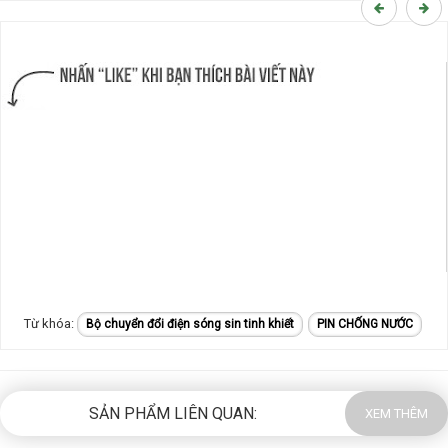
Bộ chuyển đổi điện sóng sin tinh khiết
PIN CHỐNG NƯỚC
SẢN PHẨM LIÊN QUAN:
XEM THÊM