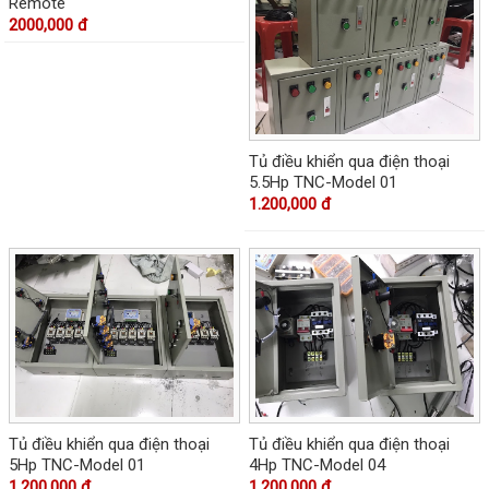
Remote
2000,000 đ
Tủ điều khiển qua điện thoại
5.5Hp TNC-Model 01
1.200,000 đ
Tủ điều khiển qua điện thoại
Tủ điều khiển qua điện thoại
5Hp TNC-Model 01
4Hp TNC-Model 04
1.200,000 đ
1.200,000 đ