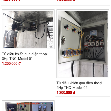
Tủ điều khiển qua điện thoại
3Hp TNC-Model 01
1.200,000 đ
Tủ điều khiển qua điện thoại
2Hp TNC-Model 02
1.200,000 đ