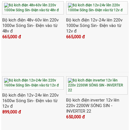
Bộ kich điện 48v-60v lên 220v
Bộ kich điện 12v-24v lên 220v
1000w Sóng Sin- Điện vào từ
1000w Sóng Sin- Điện vào từ
48v đ
12v đ
665,000 đ
665,000 đ
Bộ kich điện 12v-24v lên 220v
Bộ kich điện inverter 12v lên
1600w Sóng Sin- Điện vào từ
220v 2200W SÓNG SIN -
12v đ
INVERTER 22
899,000 đ
650,000 đ