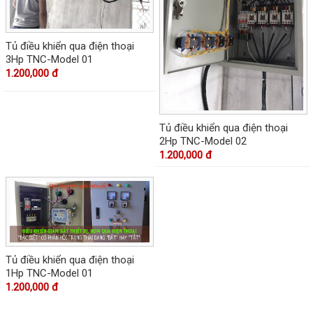
Tủ điều khiển qua điện thoại
3Hp TNC-Model 01
1.200,000 đ
Tủ điều khiển qua điện thoại
2Hp TNC-Model 02
1.200,000 đ
Tủ điều khiển qua điện thoại
1Hp TNC-Model 01
1.200,000 đ