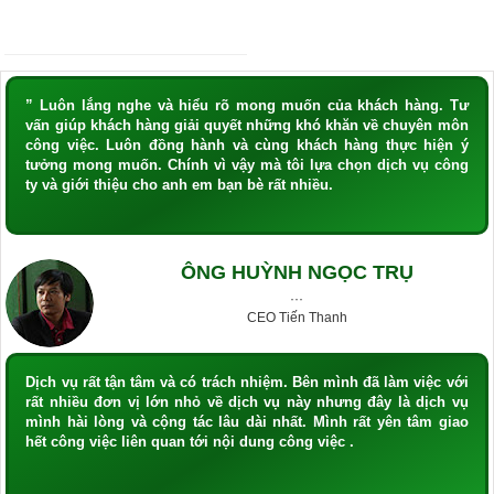
” Luôn lắng nghe và hiểu rõ mong muốn của khách hàng. Tư
vấn giúp khách hàng giải quyết những khó khăn về chuyên môn
công việc. Luôn đồng hành và cùng khách hàng thực hiện ý
tưởng mong muốn. Chính vì vậy mà tôi lựa chọn dịch vụ công
ty và giới thiệu cho anh em bạn bè rất nhiều.
ÔNG HUỲNH NGỌC TRỤ
···
CEO Tiến Thanh
Dịch vụ rất tận tâm và có trách nhiệm. Bên mình đã làm việc với
rất nhiều đơn vị lớn nhỏ về dịch vụ này nhưng đây là dịch vụ
mình hài lòng và cộng tác lâu dài nhất. Mình rất yên tâm giao
hết công việc liên quan tới nội dung công việc .