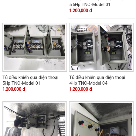
5.5Hp TNC-Model 01
1.200,000 đ
Tủ điều khiển qua điện thoại
Tủ điều khiển qua điện thoại
5Hp TNC-Model 01
4Hp TNC-Model 04
1.200,000 đ
1.200,000 đ