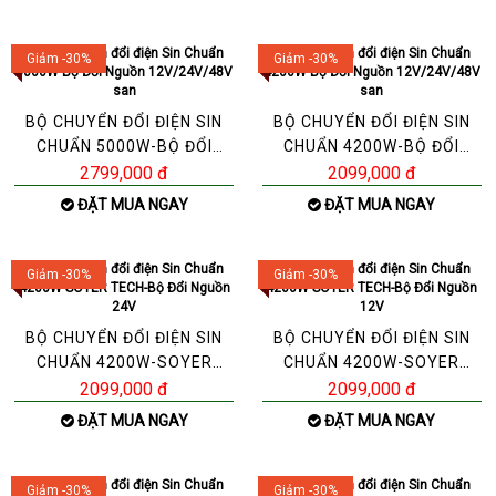
Giảm -30%
Giảm -30%
BỘ CHUYỂN ĐỔI ĐIỆN SIN
BỘ CHUYỂN ĐỔI ĐIỆN SIN
CHUẨN 5000W-BỘ ĐỔI
CHUẨN 4200W-BỘ ĐỔI
NGUỒN 12V/24V/48V
NGUỒN 12V/24V/48V
2799,000 đ
2099,000 đ
SAN
SAN
ĐẶT MUA NGAY
ĐẶT MUA NGAY
Giảm -30%
Giảm -30%
BỘ CHUYỂN ĐỔI ĐIỆN SIN
BỘ CHUYỂN ĐỔI ĐIỆN SIN
CHUẨN 4200W-SOYER
CHUẨN 4200W-SOYER
TECH-BỘ ĐỔI NGUỒN 24V
TECH-BỘ ĐỔI NGUỒN 12V
2099,000 đ
2099,000 đ
ĐẶT MUA NGAY
ĐẶT MUA NGAY
Giảm -30%
Giảm -30%