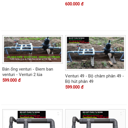
600.000 đ
Bán ống venturi - Điem ban
venturi - Venturi 2 lúa
Venturi 49 - Bộ châm phân 49 -
599.000 đ
Bộ hút phân 49
599.000 đ