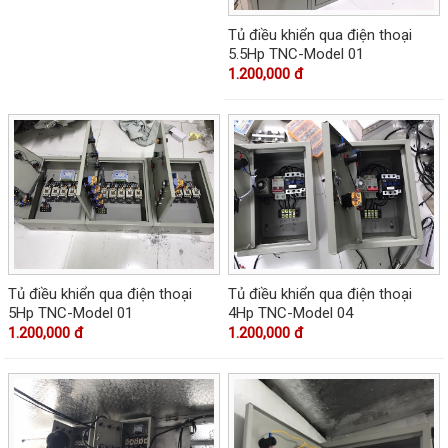
Tủ điều khiển qua điện thoại
5.5Hp TNC-Model 01
1.200,000 đ
Tủ điều khiển qua điện thoại
Tủ điều khiển qua điện thoại
5Hp TNC-Model 01
4Hp TNC-Model 04
1.200,000 đ
1.200,000 đ