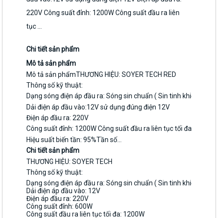
220V Công suất đỉnh: 1200W Công suất đầu ra liên
tục ...
Chi tiết sản phẩm
Mô tả sản phẩm
Mô tả sản phẩmTHƯƠNG HIỆU: SOYER TECH RED
Thông số kỹ thuật:
Dạng sóng điện áp đầu ra: Sóng sin chuẩn ( Sin tinh khiết)
Dải điện áp đầu vào:12V sử dụng đúng điện 12V
Điện áp đầu ra: 220V
Công suất đỉnh: 1200W Công suất đầu ra liên tục tối đa: 600W
Hiệu suất biến tần: 95%Tần số...
Chi tiết sản phẩm
THƯƠNG HIỆU: SOYER TECH
Thông số kỹ thuật:
Dạng sóng điện áp đầu ra: Sóng sin chuẩn ( Sin tinh khiết)
Dải điện áp đầu vào: 12V
Điện áp đầu ra: 220V
Công suất đỉnh: 600W
Công suất đầu ra liên tục tối đa: 1200W