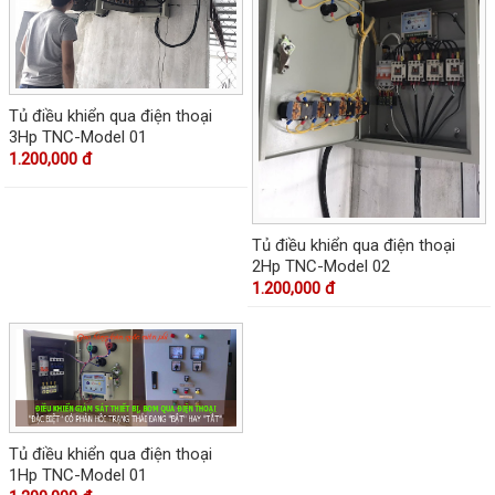
Tủ điều khiển qua điện thoại
3Hp TNC-Model 01
1.200,000 đ
Tủ điều khiển qua điện thoại
2Hp TNC-Model 02
1.200,000 đ
Tủ điều khiển qua điện thoại
1Hp TNC-Model 01