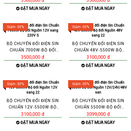
3500,000 đ
3500,000 đ
ĐẶT MUA NGAY
ĐẶT MUA NGAY
Giảm -30%
Giảm -30%
BỘ CHUYỂN ĐỔI ĐIỆN SIN
BỘ CHUYỂN ĐỔI ĐIỆN SIN
CHUẨN 7000W-BỘ ĐỔI
CHUẨN 48V-5500W-BỘ
NGUỒN 12V SANG 220V S
ĐỔI NGUỒN 48V SANG 22
3500,000 đ
3100,000 đ
ĐẶT MUA NGAY
ĐẶT MUA NGAY
Giảm -30%
Giảm -30%
BỘ CHUYỂN ĐỔI ĐIỆN SIN
BỘ CHUYỂN ĐỔI ĐIỆN SIN
CHUẨN 12V-5500W-BỘ
CHUẨN 5500W-BỘ ĐỔI
ĐỔI NGUỒN 12V SANG 22
NGUỒN 12V/24V/48V
3100,000 đ
3099,000 đ
SAN
ĐẶT MUA NGAY
ĐẶT MUA NGAY