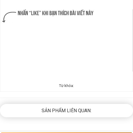
SẢN PHẨM LIÊN QUAN: