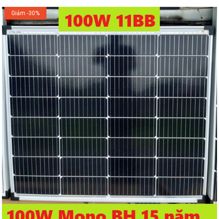
Giảm -30%