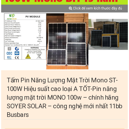
Click để xem kích thước đầy đủ
Tấm Pin Năng Lượng Mặt Trời Mono ST-
100W Hiệu suất cao loại A TỐT-Pin năng
lượng mặt trời MONO 100w – chính hãng
SOYER SOLAR – công nghệ mới nhất 11bb
Busbars