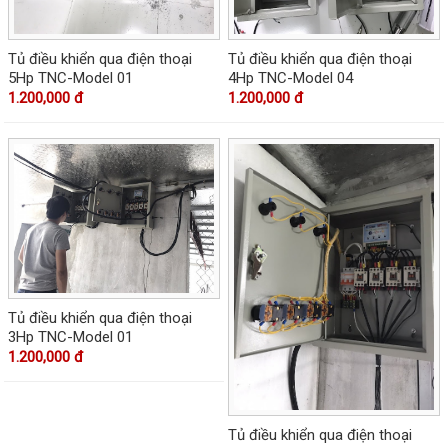
Tủ điều khiển qua điện thoại
Tủ điều khiển qua điện thoại
5Hp TNC-Model 01
4Hp TNC-Model 04
1.200,000 đ
1.200,000 đ
Tủ điều khiển qua điện thoại
3Hp TNC-Model 01
1.200,000 đ
Tủ điều khiển qua điện thoại