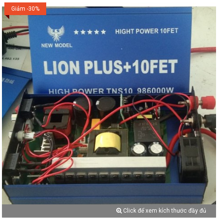
Giảm -30%
Click để xem kích thước đầy đủ