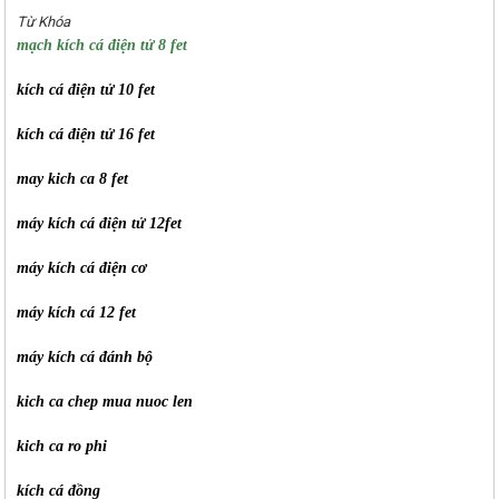
Từ Khóa
mạch kích cá điện tử 8 fet
kích cá điện tử 10 fet
kích cá điện tử 16 fet
may kich ca 8 fet
máy kích cá điện tử 12fet
máy kích cá điện cơ
máy kích cá 12 fet
máy kích cá đánh bộ
kich ca chep mua nuoc len
kich ca ro phi
kích cá đồng