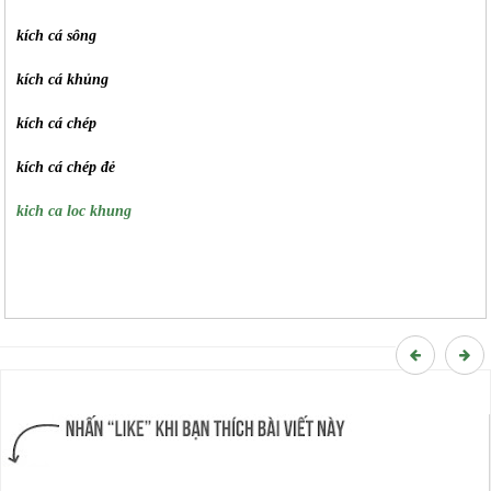
kích cá sông
kích cá khủng
kích cá chép
kích cá chép đẻ
kich ca loc khung