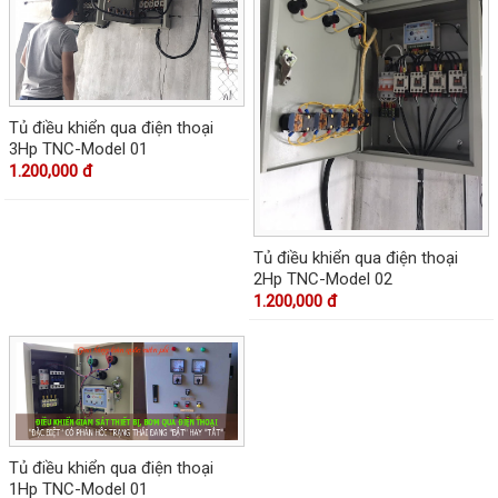
Tủ điều khiển qua điện thoại
3Hp TNC-Model 01
1.200,000 đ
Tủ điều khiển qua điện thoại
2Hp TNC-Model 02
1.200,000 đ
Tủ điều khiển qua điện thoại
1Hp TNC-Model 01