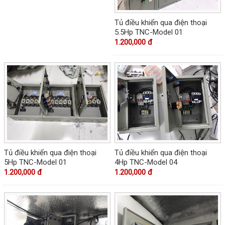
Tủ điều khiển qua điện thoại
5.5Hp TNC-Model 01
1.200,000 đ
Tủ điều khiển qua điện thoại
Tủ điều khiển qua điện thoại
5Hp TNC-Model 01
4Hp TNC-Model 04
1.200,000 đ
1.200,000 đ