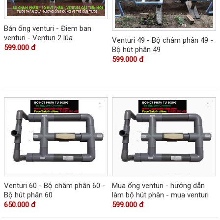
Bán ống venturi - Điem ban
venturi - Venturi 2 lúa
Venturi 49 - Bộ châm phân 49 -
599.000 đ
Bộ hút phân 49
599.000 đ
Venturi 60 - Bộ châm phân 60 -
Mua ống venturi - hướng dẫn
Bộ hút phân 60
làm bộ hút phân - mua venturi
650.000 đ
599.000 đ