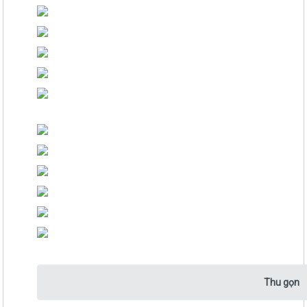
Thu gọn