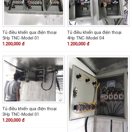
Tủ điều khiển qua điện thoại
Tủ điều khiển qua điện thoại
5Hp TNC-Model 01
4Hp TNC-Model 04
1.200,000 đ
1.200,000 đ
Tủ điều khiển qua điện thoại
3Hp TNC-Model 01
1.200,000 đ